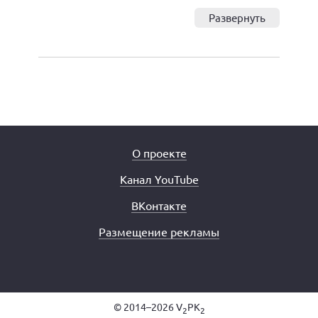
Развернуть
О проекте
Канал YouTube
ВКонтакте
Размещение рекламы
© 2014–2026 V
PK
2
2